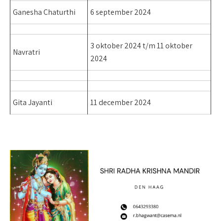
Ganesha Chaturthi
6 september 2024
3 oktober 2024 t/m 11 oktober
Navratri
2024
Gita Jayanti
11 december 2024