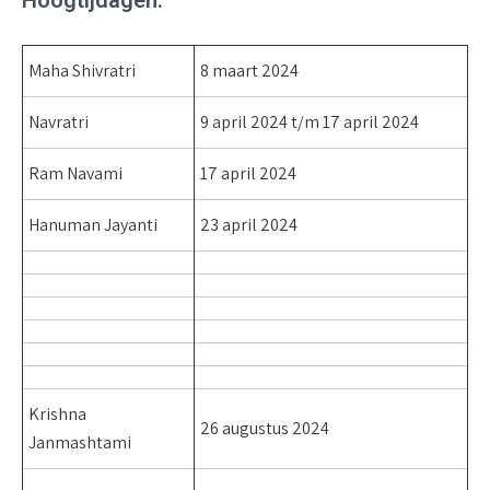
Hoogtijdagen:
Maha Shivratri
8 maart 2024
Navratri
9 april 2024 t/m 17 april 2024
Ram Navami
17 april 2024
Hanuman Jayanti
23 april 2024
Krishna
26 augustus 2024
Janmashtami