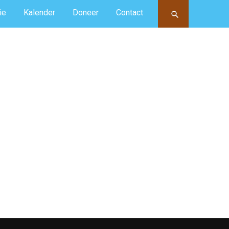
ie
Kalender
Doneer
Contact