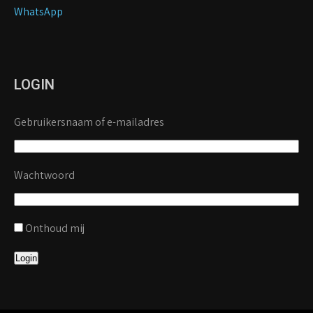
WhatsApp
LOGIN
Gebruikersnaam of e-mailadres
Wachtwoord
Onthoud mij
Login